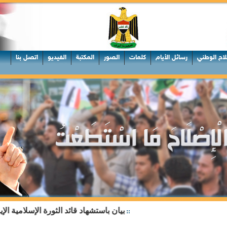
لاح الوطني
رسائل الأيام
كلمات
الصور
المكتبة
الفيديو
اتصل بنا
بيان باستشهاد قائد الثورة الإسلامية الإيرانية سماحة