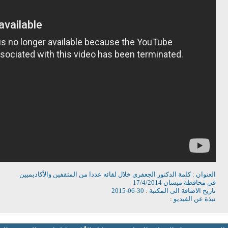
العنوان : كلمة الدكتور الجعفري خلال لقائه عددا من المثقفين والأكاديميين
في محافظة ميسان 17/4/2014
تاريخ الاضافة الى المكتبة : 30-06-2015
نبذة عن الفيديو :