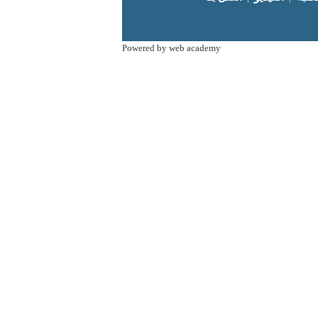
Powered by web academy