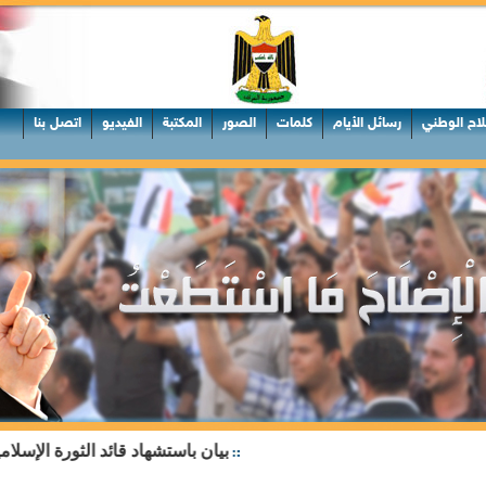
لاح الوطني
رسائل الأيام
كلمات
الصور
المكتبة
الفيديو
اتصل بنا
بيان باستشهاد قائد الثورة الإسلامية 