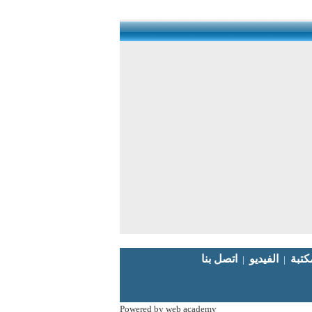
كتبة
الفيديو
|
|
Powered by web academy