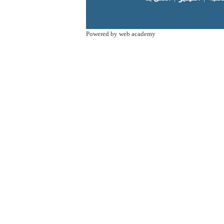
Powered by web academy